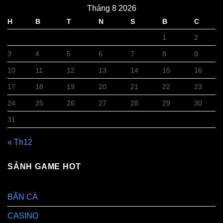
Tháng 8 2026
H
B
T
N
S
B
C
1
2
3
4
5
6
7
8
9
10
11
12
13
14
15
16
17
18
19
20
21
22
23
24
25
26
27
28
29
30
31
« Th12
SẢNH GAME HOT
BẮN CÁ
CASINO