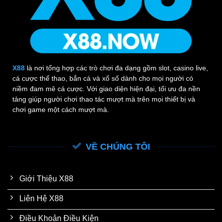
X88
là nơi tổng hợp các trò chơi đa dạng gồm slot, casino live,
cá cược thể thao, bắn cá và xổ số dành cho mọi người có
niềm đam mê cá cược. Với giao diện hiện đại, tối ưu đa nền
tảng giúp người chơi thao tác mượt mà trên mọi thiết bị và
chơi game một cách mượt mà.
VỀ CHÚNG TÔI
Giới Thiệu X88
Liên Hệ X88
Điều Khoản Điều Kiện