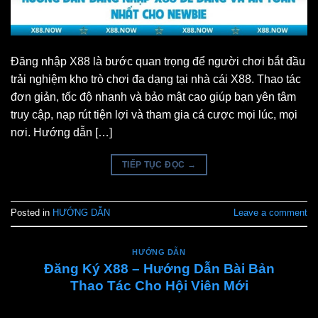
Đăng nhập X88 là bước quan trọng để người chơi bắt đầu
trải nghiệm kho trò chơi đa dạng tại nhà cái X88. Thao tác
đơn giản, tốc độ nhanh và bảo mật cao giúp bạn yên tâm
truy cập, nạp rút tiện lợi và tham gia cá cược mọi lúc, mọi
nơi. Hướng dẫn […]
TIẾP TỤC ĐỌC
→
Posted in
HƯỚNG DẪN
Leave a comment
HƯỚNG DẪN
Đăng Ký X88 – Hướng Dẫn Bài Bản
Thao Tác Cho Hội Viên Mới