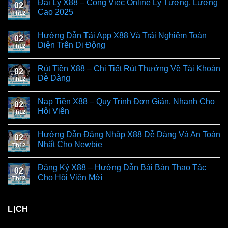
Đại Lý X88 – Công Việc Online Lý Tưởng, Lương
02
Cao 2025
Th12
Hướng Dẫn Tải App X88 Và Trải Nghiệm Toàn
02
Diện Trên Di Động
Th12
Rút Tiền X88 – Chi Tiết Rút Thưởng Về Tài Khoản
02
Dễ Dàng
Th12
Nạp Tiền X88 – Quy Trình Đơn Giản, Nhanh Cho
02
Hội Viên
Th12
Hướng Dẫn Đăng Nhập X88 Dễ Dàng Và An Toàn
02
Nhất Cho Newbie
Th12
Đăng Ký X88 – Hướng Dẫn Bài Bản Thao Tác
02
Cho Hội Viên Mới
Th12
LỊCH